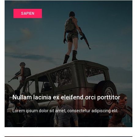
SAPIEN
Nullam lacinia ex eleifend orci porttitor
Lorem ipsum dolor sit amet, consectetur adipiscing elit.