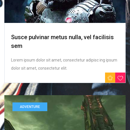
Susce pulvinar metus nulla, vel facilisis
sem
Lorem ipsum dolor sit amet, consectetur adipisc ing ipsum
dolor sit amet, consectetur elit.
ADVENTURE