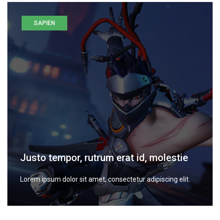
SAPIEN
Justo tempor, rutrum erat id, molestie
Lorem ipsum dolor sit amet, consectetur adipiscing elit.