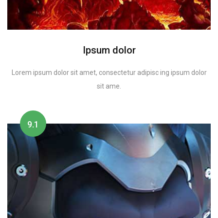
Ipsum dolor
Lorem ipsum dolor sit amet, consectetur adipisc ing ipsum dolor
sit ame.
9.1