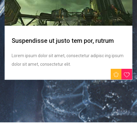
Suspendisse ut justo tem por, rutrum
Lorem ipsum dolor sit amet, consectetur adipisc ing ipsum
dolor sit amet, consectetur elit.