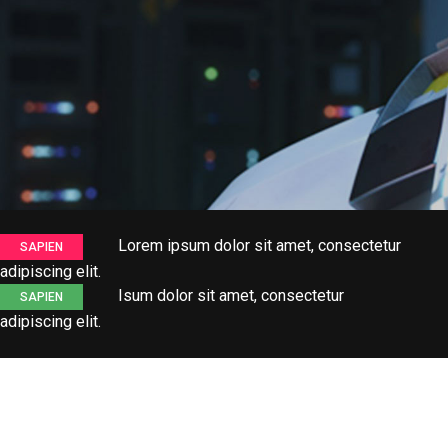
Lorem ipsum dolor sit amet, consectetur
SAPIEN
adipiscing elit.
Isum dolor sit amet, consectetur
SAPIEN
adipiscing elit.