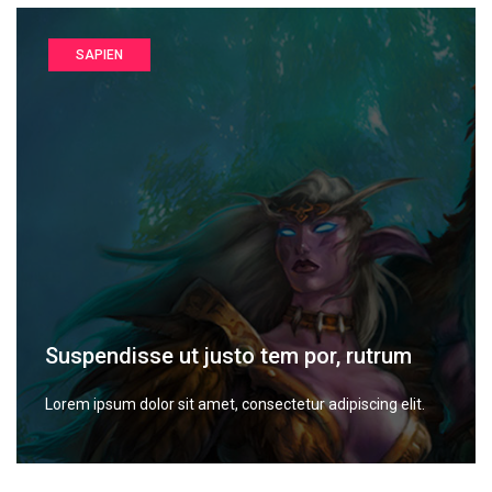
SAPIEN
Suspendisse ut justo tem por, rutrum
Lorem ipsum dolor sit amet, consectetur adipiscing elit.