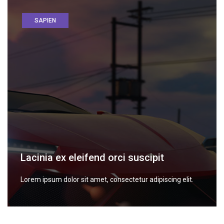
SAPIEN
Lacinia ex eleifend orci suscipit
Lorem ipsum dolor sit amet, consectetur adipiscing elit.