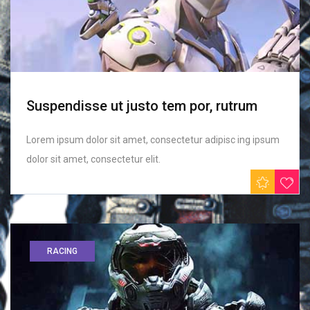
Suspendisse ut justo tem por, rutrum
Lorem ipsum dolor sit amet, consectetur adipisc ing ipsum
dolor sit amet, consectetur elit.
RACING