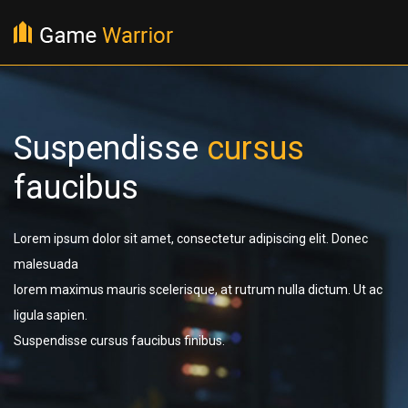
Suspendisse
cursus
faucibus
Lorem ipsum dolor sit amet, consectetur adipiscing elit. Donec
malesuada
lorem maximus mauris scelerisque, at rutrum nulla dictum. Ut ac
ligula sapien.
Suspendisse cursus faucibus finibus.