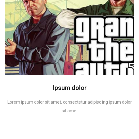
Ipsum dolor
Lorem ipsum dolor sit amet, consectetur adipisc ing ipsum dolor
sit ame.